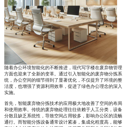
随着办公环境智能化的不断推进，现代写字楼在废弃物管理
方面也迎来了全新的变革。通过引入智能化的废弃物分拣系
统，办公空间的细节得到了显著优化，不仅提升了环境的整
洁度，也增强了资源利用效率，促进了绿色办公理念的深入
实施。
首先，智能废弃物分拣技术的应用极大地改善了空间的布局
和使用效率。传统的废弃物处理往往依赖于人工分类，设备
分散且缺乏系统性，导致空间占用较多，影响办公区的流畅
通行。而智能分拣设备通常设计紧凑，集成化程度高，能够