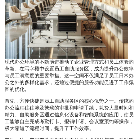
现代办公环境的不断演进推动了企业管理方式和员工体验的
革新。在写字楼中设置员工自助服务区，成为提升办公效率
与员工满意度的重要举措。这一空间不仅满足了员工日常办
公之外的多样化需求，还通过便捷的服务功能促进了工作氛
围的优化。
首先，方便快捷是员工自助服务区的核心优势之一。传统的
办公流程往往涉及繁琐的审批和申请手续，耗费大量时间和
精力。自助服务区通过信息化设备和智能系统的应用，使员
工能够自主完成考勤打卡、报销申请、会议室预约等操作，
极大缩短了流程时间，提升了工作效率。